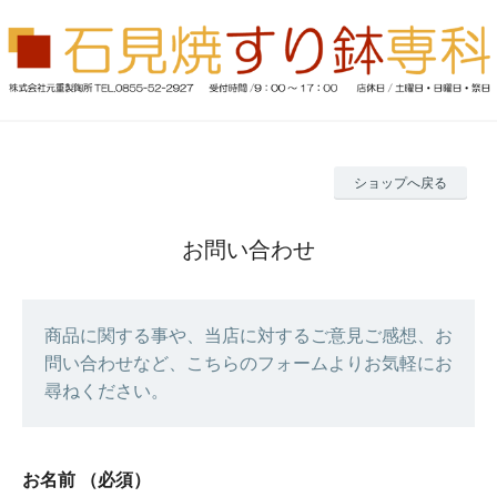
ショップへ戻る
お問い合わせ
商品に関する事や、当店に対するご意見ご感想、お
問い合わせなど、こちらのフォームよりお気軽にお
尋ねください。
お名前
（必須）