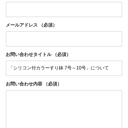
メールアドレス
（必須）
お問い合わせタイトル
（必須）
お問い合わせ内容
（必須）